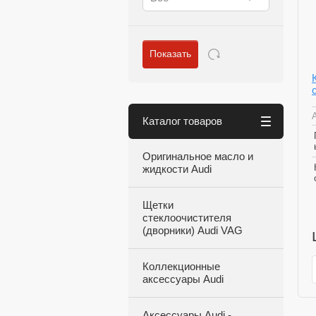
Показать
Каталог товаров
Оригинальное масло и
жидкости Audi
Щетки
стеклоочистителя
(дворники) Audi VAG
Коллекционные
аксессуары Audi
Аксессуары Audi -