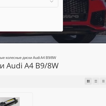
ые колесные диски Audi A4 B9/8W
и Audi A4 B9/8W