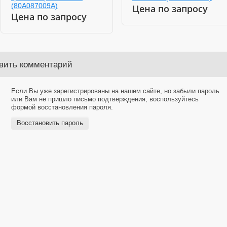
(80A087009A)
Цена по запросу
Цена по запросу
авить комментарий
Если Вы уже зарегистрированы на нашем сайте, но забыли пароль
или Вам не пришло письмо подтверждения, воспользуйтесь
формой восстановления пароля.
Восстановить пароль