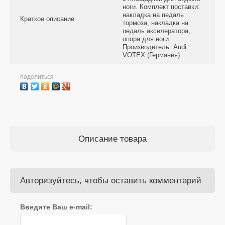
ноги. Комплект поставки:
накладка на педаль
Краткое описание
тормоза, накладка на
педаль акселератора,
опора для ноги.
Производитель: Audi
VOTEX (Германия).
поделиться
Описание товара
Авторизуйтесь, чтобы оставить комментарий
Введите Ваш e-mail: